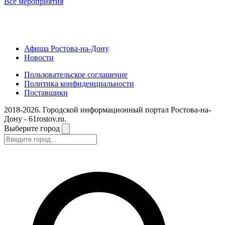
Все мероприятия
Афиша Ростова-на-Дону
Новости
Пользовательское соглашение
Политика конфиденциальности
Поставщики
2018-2026. Городской информационный портал Ростова-на-
Дону - 61rostov.ru.
Выберите город