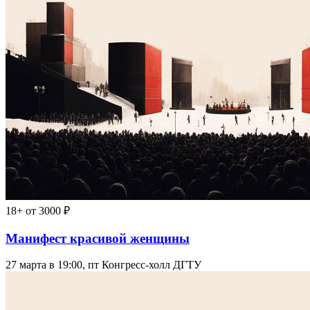
18+
от 3000 ₽
Манифест красивой женщины
27 марта в 19:00, пт
Конгресс-холл ДГТУ