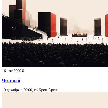
16+
от 3000 ₽
Честный
19 декабря в 20:00, сб
Кроп Арена