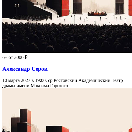
6+
от 3000 ₽
Александр Серов.
10 марта 2027 в 19:00, ср
Ростовский Академический Театр
драмы имени Максима Горького