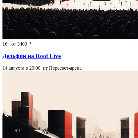
16+
от 3400 ₽
Дельфин на Roof Live
14 августа в 20:00, пт
Пересвет-арена