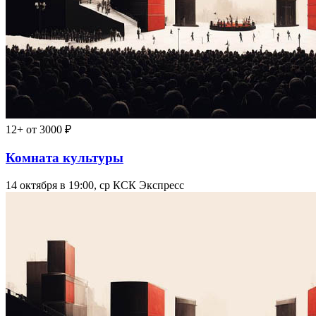
12+
от 3000 ₽
Комната культуры
14 октября в 19:00, ср
КСК Экспресс