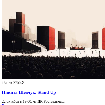
18+
от 2700 ₽
Никита Шевчук. Stand Up
22 октября в 19:00, чт
ДК Ростсельмаш