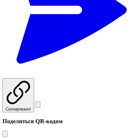
Скопировано!
Поделиться QR-кодом