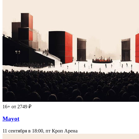
16+
от 2749 ₽
Mayot
11 сентября в 18:00, пт
Кроп Арена