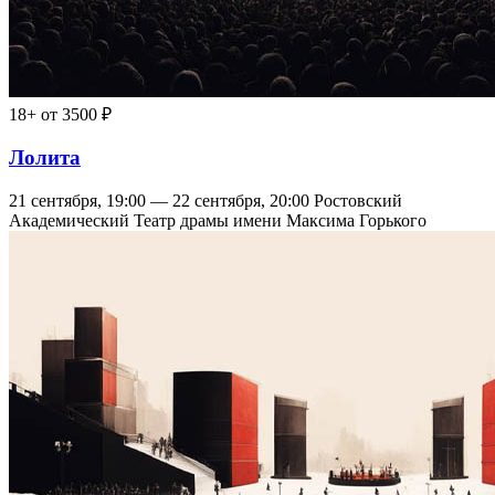
18+
от 3500 ₽
Лолита
21 сентября, 19:00 — 22 сентября, 20:00
Ростовский
Академический Театр драмы имени Максима Горького