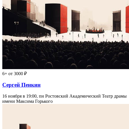
6+
от 3000 ₽
Сергей Пенкин
16 ноября в 19:00, пн
Ростовский Академический Театр драмы
имени Максима Горького