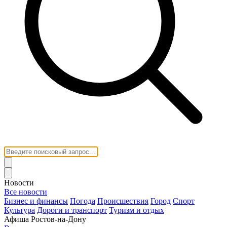
Новости
Все новости
Бизнес и финансы
Погода
Происшествия
Город
Спорт
Культура
Дороги и транспорт
Туризм и отдых
Афиша Ростов-на-Дону