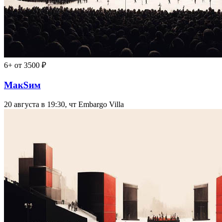
6+
от 3500 ₽
МакSим
20 августа в 19:30, чт
Embargo Villa