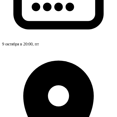
9 октября в 20:00, пт