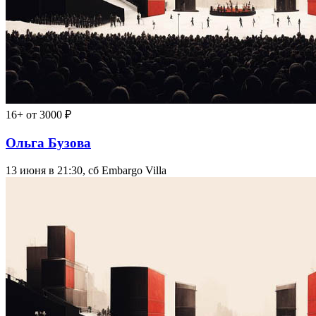
16+
от 3000 ₽
Ольга Бузова
13 июня в 21:30, сб
Embargo Villa