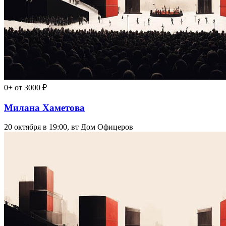
0+
от 3000 ₽
Милана Хаметова
20 октября в 19:00, вт
Дом Офицеров