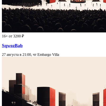
16+
от 3200 ₽
SqwozBab
27 августа в 21:00, чт
Embargo Villa