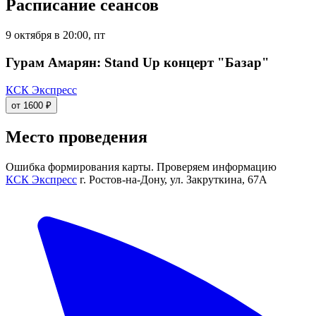
Расписание сеансов
9 октября в 20:00, пт
Гурам Амарян: Stand Up концерт "Базар"
КСК Экспресс
от 1600 ₽
Место проведения
Ошибка формирования карты. Проверяем информацию
КСК Экспресс
г. Ростов-на-Дону, ул. Закруткина, 67А