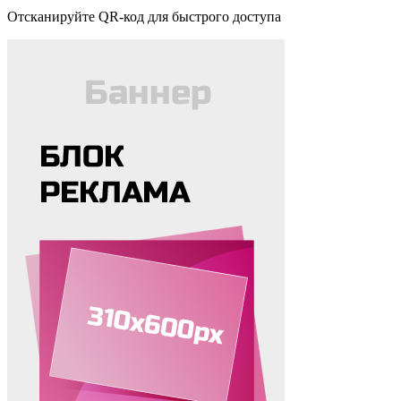
Отсканируйте QR-код для быстрого доступа