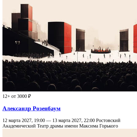
12+
от 3000 ₽
Александр Розенбаум
12 марта 2027, 19:00 — 13 марта 2027, 22:00
Ростовский
Академический Театр драмы имени Максима Горького