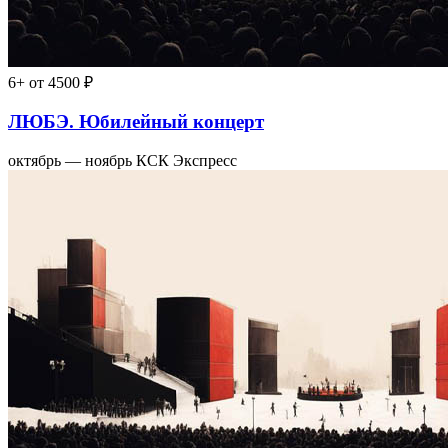
6+
от 4500 ₽
ЛЮБЭ. Юбилейный концерт
октябрь — ноябрь
КСК Экспресс