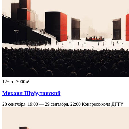
12+
от 3000 ₽
Михаил Шуфутинский
28 сентября, 19:00 — 29 сентября, 22:00
Конгресс-холл ДГТУ