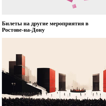
Билеты на другие мероприятия в
Ростове-на-Дону