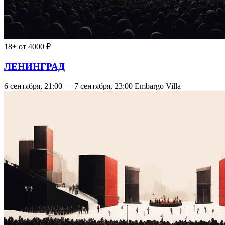
18+
от 4000 ₽
ЛЕНИНГРАД
6 сентября, 21:00 — 7 сентября, 23:00
Embargo Villa