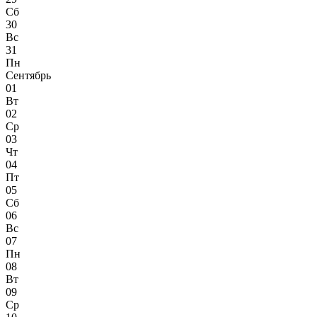
Сб
30
Вс
31
Пн
Сентябрь
01
Вт
02
Ср
03
Чт
04
Пт
05
Сб
06
Вс
07
Пн
08
Вт
09
Ср