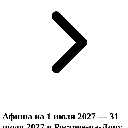
Афиша на 1 июля 2027 — 31
июля 2027 в Ростове-на-Дону