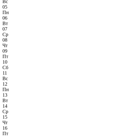
Вс
05
Пн
06
Вт
07
Ср
08
Чт
09
Пт
10
Сб
11
Вс
12
Пн
13
Вт
14
Ср
15
Чт
16
Пт