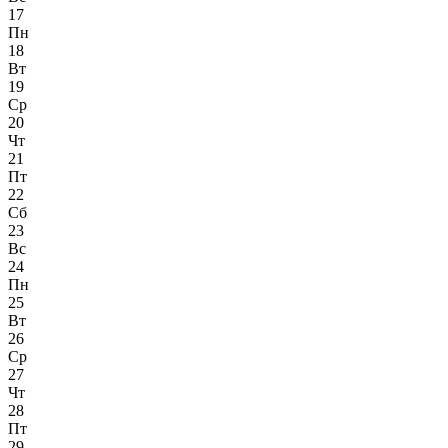
17
Пн
18
Вт
19
Ср
20
Чт
21
Пт
22
Сб
23
Вс
24
Пн
25
Вт
26
Ср
27
Чт
28
Пт
29