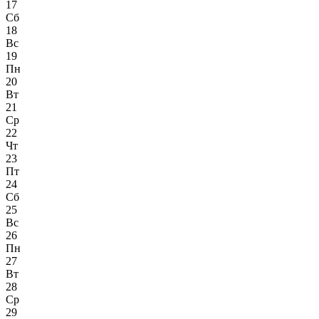
17
Сб
18
Вс
19
Пн
20
Вт
21
Ср
22
Чт
23
Пт
24
Сб
25
Вс
26
Пн
27
Вт
28
Ср
29