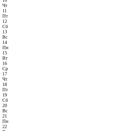
10
Чт
11
Пт
12
Сб
13
Вс
14
Пн
15
Вт
16
Ср
17
Чт
18
Пт
19
Сб
20
Вс
21
Пн
22