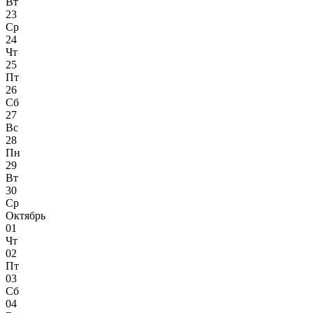
Вт
23
Ср
24
Чт
25
Пт
26
Сб
27
Вс
28
Пн
29
Вт
30
Ср
Октябрь
01
Чт
02
Пт
03
Сб
04