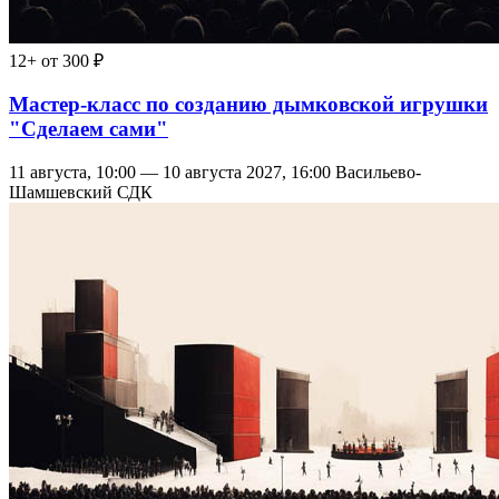
12+
от 300 ₽
Мастер-класс по созданию дымковской игрушки
"Сделаем сами"
11 августа, 10:00 — 10 августа 2027, 16:00
Васильево-
Шамшевский СДК