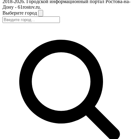
2018-2026. Городской информационный портал Ростова-на-
Дону - 61rostov.ru.
Выберите город