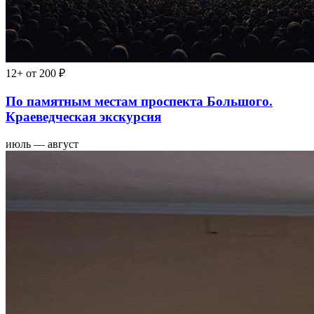
12+
от 200 ₽
По памятным местам проспекта Большого.
Краеведческая экскурсия
июль — август