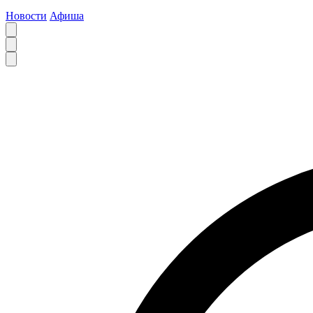
Новости
Афиша