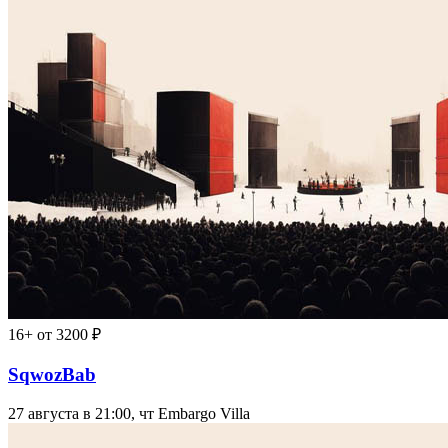
16+
от 3200 ₽
SqwozBab
27 августа в 21:00, чт
Embargo Villa