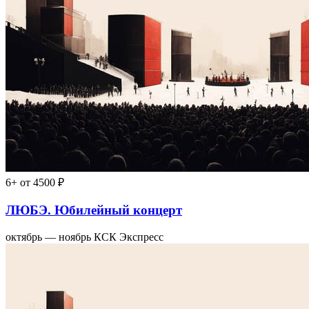
6+
от 4500 ₽
ЛЮБЭ. Юбилейный концерт
октябрь — ноябрь
КСК Экспресс