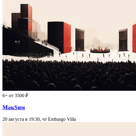
6+
от 3500 ₽
МакSим
20 августа в 19:30, чт
Embargo Villa