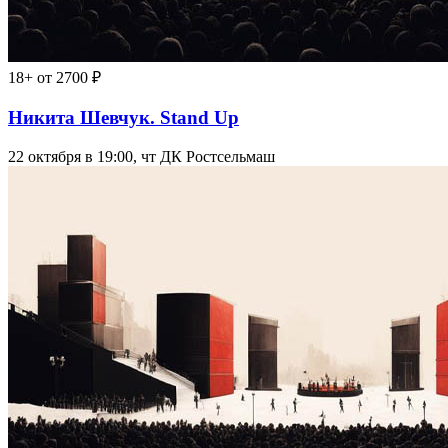
18+
от 2700 ₽
Никита Шевчук. Stand Up
22 октября в 19:00, чт
ДК Ростсельмаш