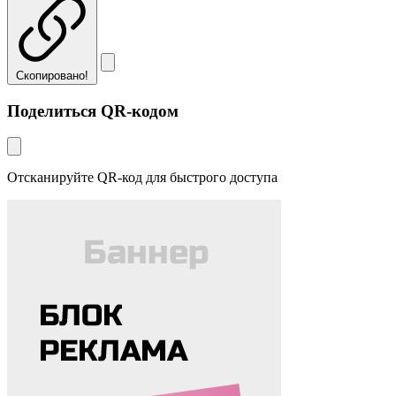
Скопировано!
Поделиться QR-кодом
Отсканируйте QR-код для быстрого доступа