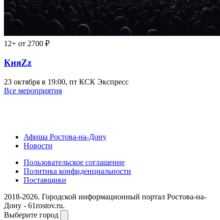
12+
от 2700 ₽
КняZz
23 октября в 19:00, пт
КСК Экспресс
Все мероприятия
Афиша Ростова-на-Дону
Новости
Пользовательское соглашение
Политика конфиденциальности
Поставщики
2018-2026. Городской информационный портал Ростова-на-
Дону - 61rostov.ru.
Выберите город