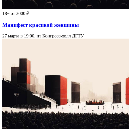
18+
от 3000 ₽
Манифест красивой женщины
27 марта в 19:00, пт
Конгресс-холл ДГТУ