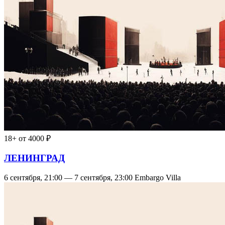
18+
от 4000 ₽
ЛЕНИНГРАД
6 сентября, 21:00 — 7 сентября, 23:00
Embargo Villa