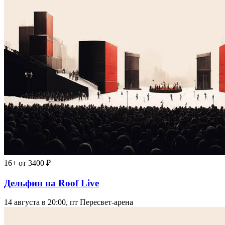
16+
от 3400 ₽
Дельфин на Roof Live
14 августа в 20:00, пт
Пересвет-арена