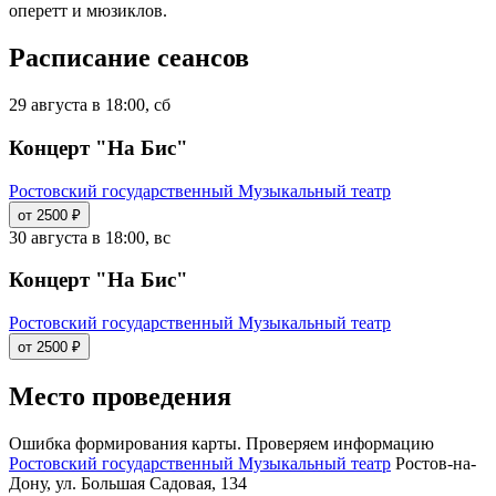
оперетт и мюзиклов.
Расписание сеансов
29 августа в 18:00, сб
Концерт "На Бис"
Ростовский государственный Музыкальный театр
от 2500 ₽
30 августа в 18:00, вс
Концерт "На Бис"
Ростовский государственный Музыкальный театр
от 2500 ₽
Место проведения
Ошибка формирования карты. Проверяем информацию
Ростовский государственный Музыкальный театр
Ростов-на-
Дону, ул. Большая Садовая, 134