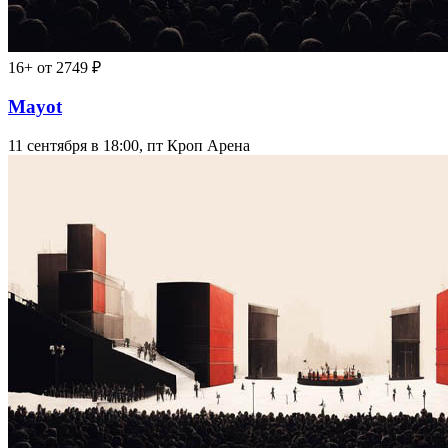
16+
от 2749 ₽
Mayot
11 сентября в 18:00, пт
Кроп Арена