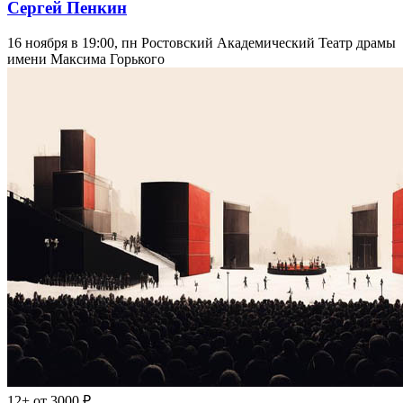
Сергей Пенкин
16 ноября в 19:00, пн
Ростовский Академический Театр драмы
имени Максима Горького
12+
от 3000 ₽