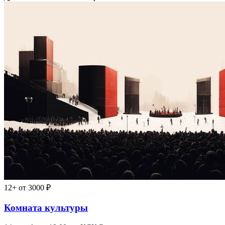
12+
от 3000 ₽
Комната культуры