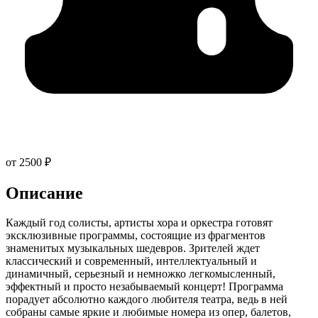
от 2500 ₽
Описание
Каждый год солисты, артисты хора и оркестра готовят
эксклюзивные программы, состоящие из фрагментов
знаменитых музыкальных шедевров. Зрителей ждет
классический и современный, интеллектуальный и
динамичный, серьезный и немножко легкомысленный,
эффектный и просто незабываемый концерт! Программа
порадует абсолютно каждого любителя театра, ведь в ней
собраны самые яркие и любимые номера из опер, балетов,