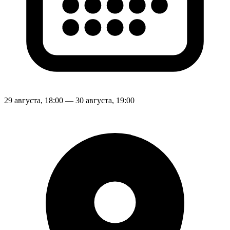
29 августа, 18:00 — 30 августа, 19:00