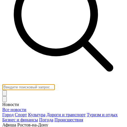
Новости
Все новости
Город
Спорт
Культура
Дороги и транспорт
Туризм и отдых
Бизнес и финансы
Погода
Происшествия
Афиша Ростов-на-Дону