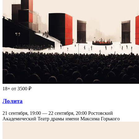
18+
от 3500 ₽
Лолита
21 сентября, 19:00 — 22 сентября, 20:00
Ростовский
Академический Театр драмы имени Максима Горького