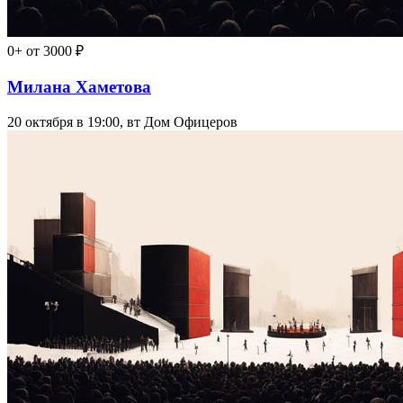
0+
от 3000 ₽
Милана Хаметова
20 октября в 19:00, вт
Дом Офицеров