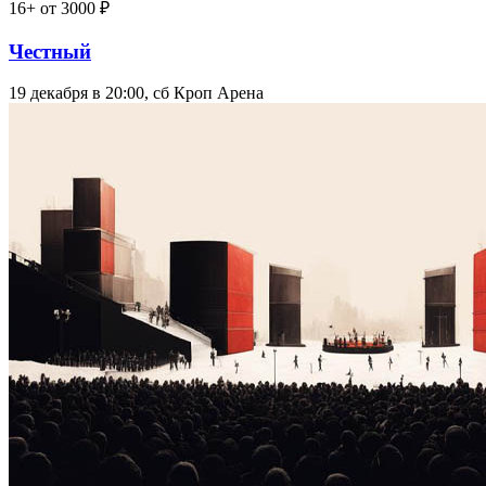
16+
от 3000 ₽
Честный
19 декабря в 20:00, сб
Кроп Арена