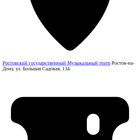
Ростовский государственный Музыкальный театр
Ростов-на-
Дону, ул. Большая Садовая, 134