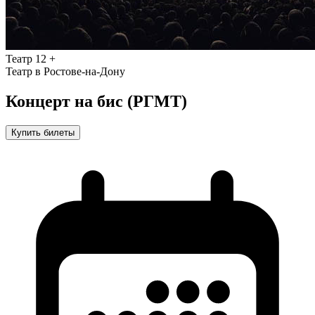
Театр
12 +
Театр в Ростове-на-Дону
Концерт на бис (РГМТ)
Купить билеты