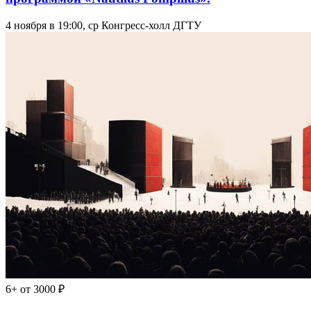
4 ноября в 19:00, ср
Конгресс-холл ДГТУ
6+
от 3000 ₽