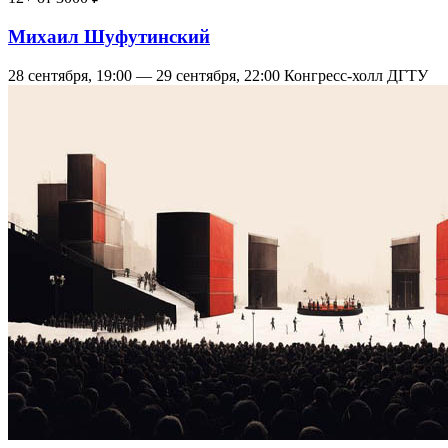
Михаил Шуфутинский
28 сентября, 19:00 — 29 сентября, 22:00
Конгресс-холл ДГТУ