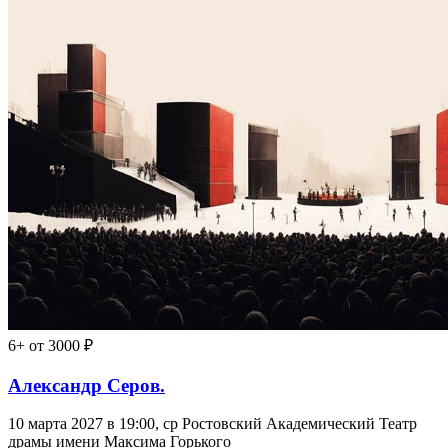
6+
от 3000 ₽
Александр Серов.
10 марта 2027 в 19:00, ср
Ростовский Академический Театр
драмы имени Максима Горького