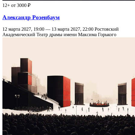
12+
от 3000 ₽
Александр Розенбаум
12 марта 2027, 19:00 — 13 марта 2027, 22:00
Ростовский
Академический Театр драмы имени Максима Горького