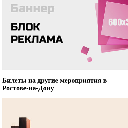
Билеты на другие мероприятия в
Ростове-на-Дону