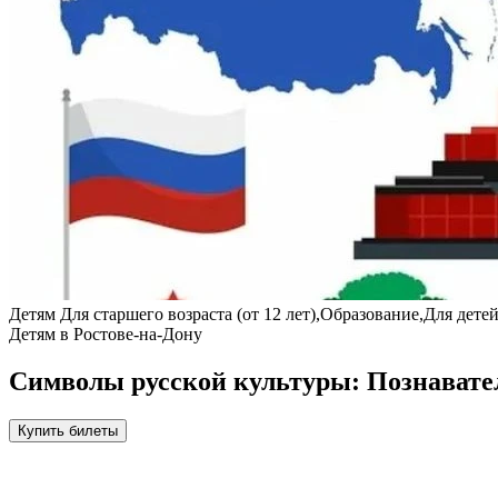
Детям
Для старшего возраста (от 12 лет),Образование,Для дет
Детям в Ростове-на-Дону
Символы русской культуры: Познавате
Купить билеты