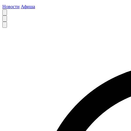
Новости
Афиша