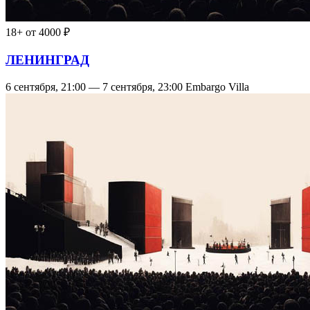
18+
от 4000 ₽
ЛЕНИНГРАД
6 сентября, 21:00 — 7 сентября, 23:00
Embargo Villa