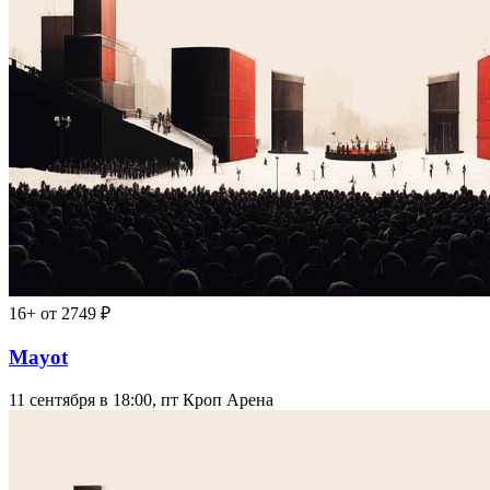
16+
от 2749 ₽
Mayot
11 сентября в 18:00, пт
Кроп Арена