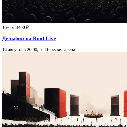
16+
от 3400 ₽
Дельфин на Roof Live
14 августа в 20:00, пт
Пересвет-арена