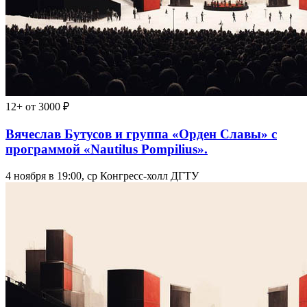
12+
от 3000 ₽
Вячеслав Бутусов и группа «Орден Славы» с
программой «Nautilus Pompilius».
4 ноября в 19:00, ср
Конгресс-холл ДГТУ