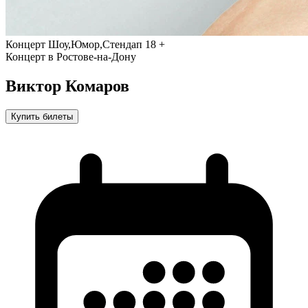
Концерт
Шоу,Юмор,Стендап
18 +
Концерт в Ростове-на-Дону
Виктор Комаров
Купить билеты