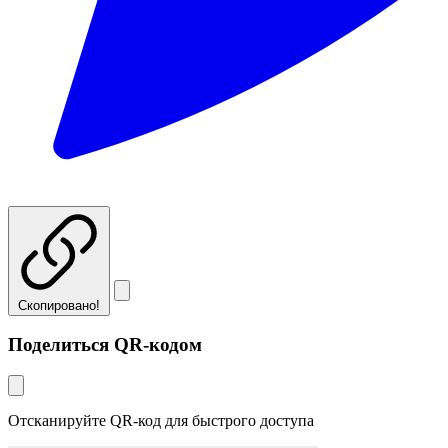
Скопировано!
Поделиться QR-кодом
Отсканируйте QR-код для быстрого доступа