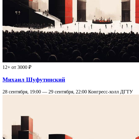
12+
от 3000 ₽
Михаил Шуфутинский
28 сентября, 19:00 — 29 сентября, 22:00
Конгресс-холл ДГТУ