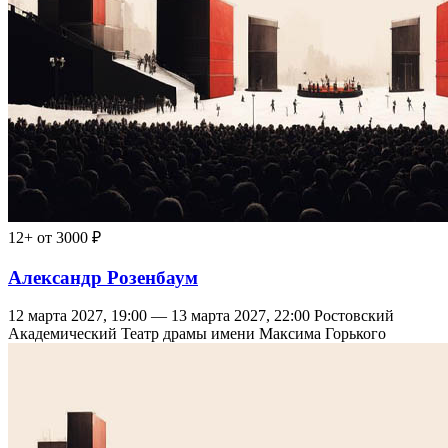
12+
от 3000 ₽
Александр Розенбаум
12 марта 2027, 19:00 — 13 марта 2027, 22:00
Ростовский
Академический Театр драмы имени Максима Горького