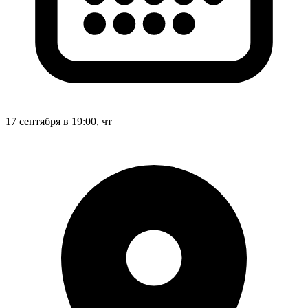
17 сентября в 19:00, чт