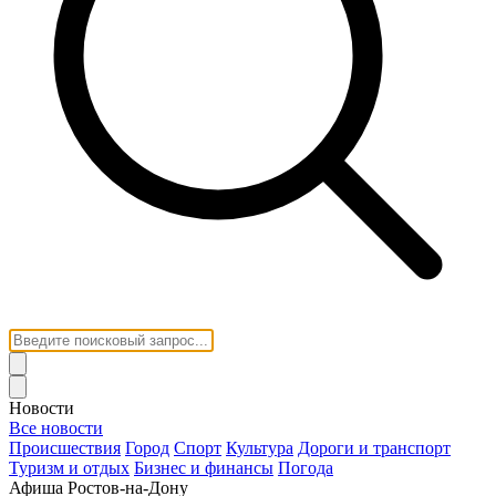
Новости
Все новости
Происшествия
Город
Спорт
Культура
Дороги и транспорт
Туризм и отдых
Бизнес и финансы
Погода
Афиша Ростов-на-Дону