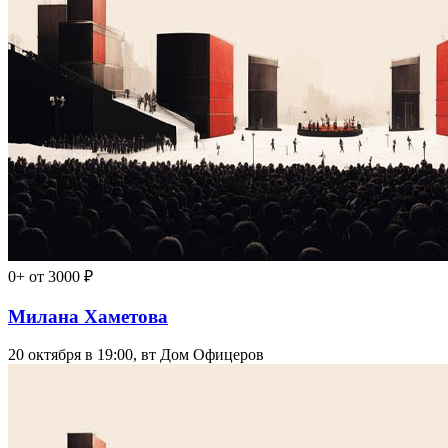
0+
от 3000 ₽
Милана Хаметова
20 октября в 19:00, вт
Дом Офицеров