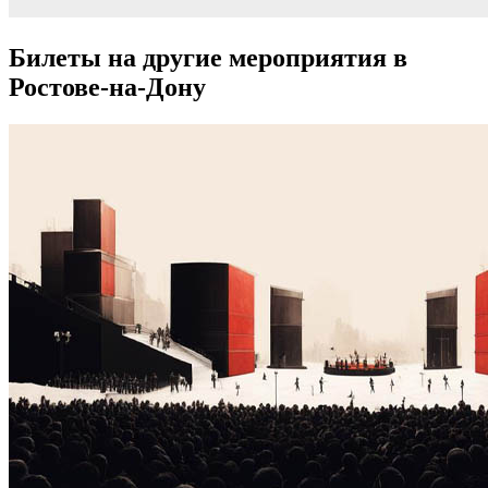
Билеты на другие мероприятия в
Ростове-на-Дону