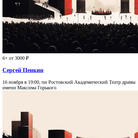
6+
от 3000 ₽
Сергей Пенкин
16 ноября в 19:00, пн
Ростовский Академический Театр драмы
имени Максима Горького