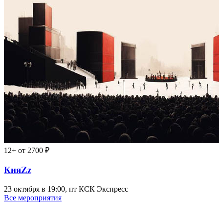
12+
от 2700 ₽
КняZz
23 октября в 19:00, пт
КСК Экспресс
Все мероприятия