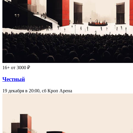
16+
от 3000 ₽
Честный
19 декабря в 20:00, сб
Кроп Арена