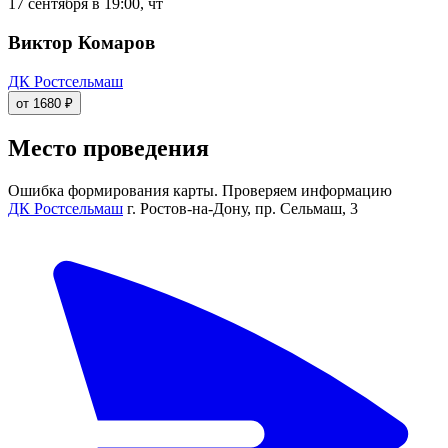
17 сентября в 19:00, чт
Виктор Комаров
ДК Ростсельмаш
от 1680 ₽
Место проведения
Ошибка формирования карты. Проверяем информацию
ДК Ростсельмаш
г. Ростов-на-Дону, пр. Сельмаш, 3