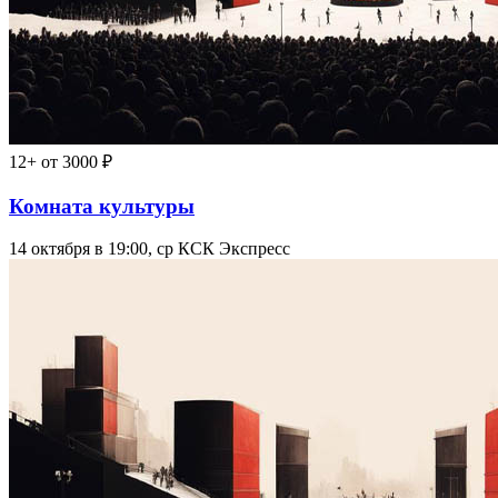
12+
от 3000 ₽
Комната культуры
14 октября в 19:00, ср
КСК Экспресс