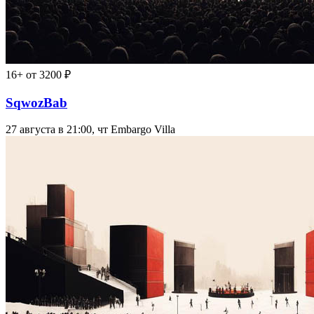
16+
от 3200 ₽
SqwozBab
27 августа в 21:00, чт
Embargo Villa