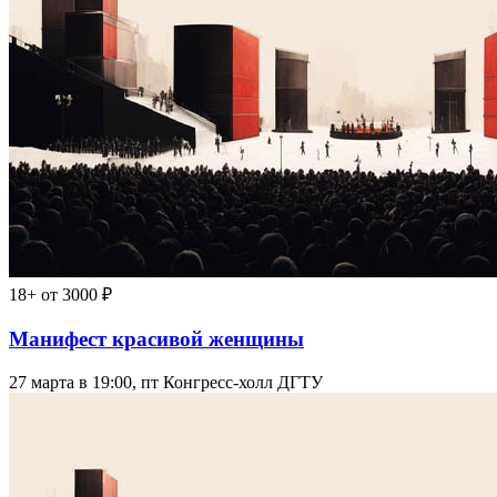
18+
от 3000 ₽
Манифест красивой женщины
27 марта в 19:00, пт
Конгресс-холл ДГТУ