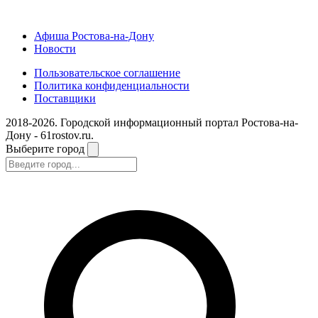
Афиша Ростова-на-Дону
Новости
Пользовательское соглашение
Политика конфиденциальности
Поставщики
2018-2026. Городской информационный портал Ростова-на-
Дону - 61rostov.ru.
Выберите город