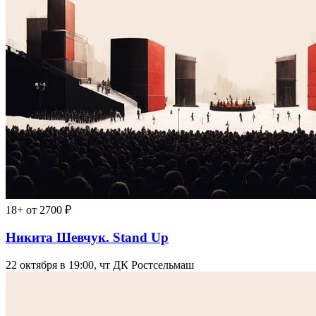
18+
от 2700 ₽
Никита Шевчук. Stand Up
22 октября в 19:00, чт
ДК Ростсельмаш