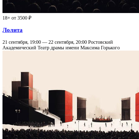
18+
от 3500 ₽
Лолита
21 сентября, 19:00 — 22 сентября, 20:00
Ростовский
Академический Театр драмы имени Максима Горького