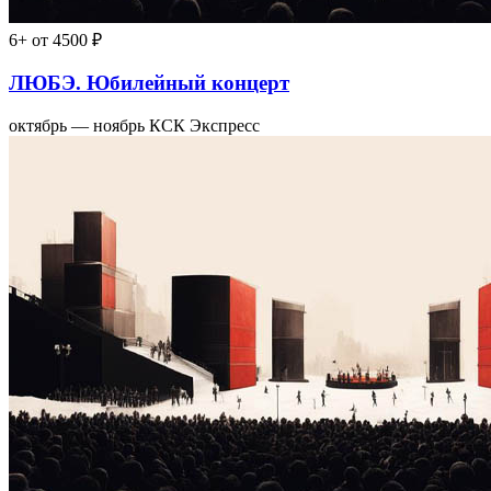
6+
от 4500 ₽
ЛЮБЭ. Юбилейный концерт
октябрь — ноябрь
КСК Экспресс