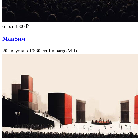
6+
от 3500 ₽
МакSим
20 августа в 19:30, чт
Embargo Villa