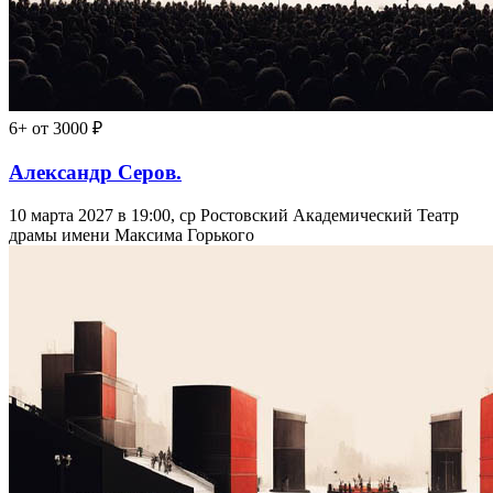
6+
от 3000 ₽
Александр Серов.
10 марта 2027 в 19:00, ср
Ростовский Академический Театр
драмы имени Максима Горького