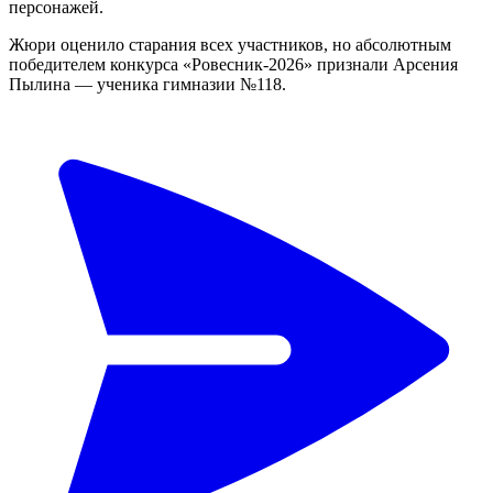
персонажей.
Жюри оценило старания всех участников, но абсолютным
победителем конкурса «Ровесник-2026» признали Арсения
Пылина — ученика гимназии №118.