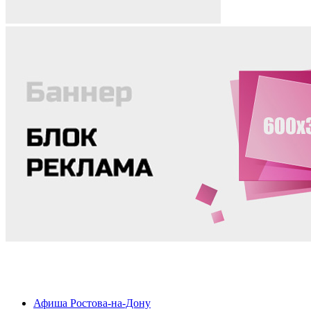
Афиша Ростова-на-Дону