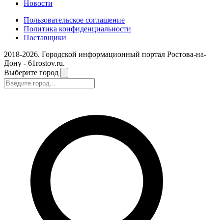
Новости
Пользовательское соглашение
Политика конфиденциальности
Поставщики
2018-2026. Городской информационный портал Ростова-на-
Дону - 61rostov.ru.
Выберите город