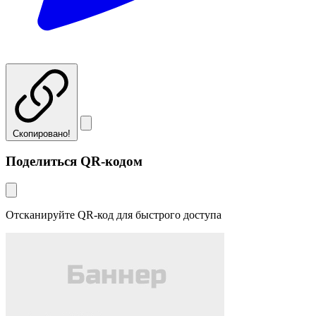
Скопировано!
Поделиться QR-кодом
Отсканируйте QR-код для быстрого доступа