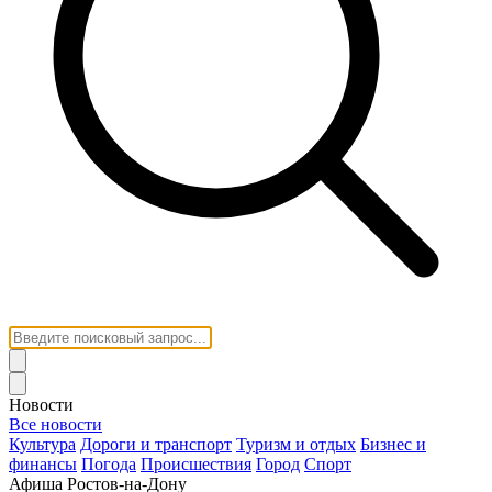
Новости
Все новости
Культура
Дороги и транспорт
Туризм и отдых
Бизнес и
финансы
Погода
Происшествия
Город
Спорт
Афиша Ростов-на-Дону