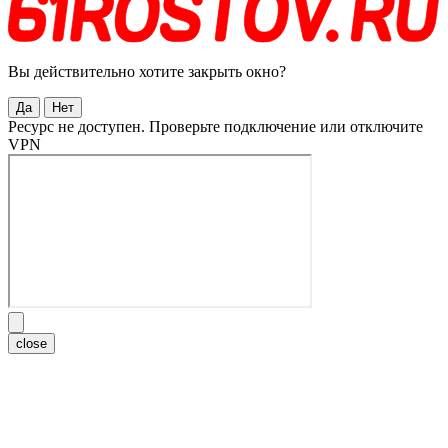
Вы действительно хотите закрыть окно?
Да
Нет
Ресурс не доступен. Проверьте подключение или отключите
VPN
close