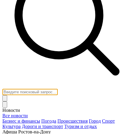
Новости
Все новости
Бизнес и финансы
Погода
Происшествия
Город
Спорт
Культура
Дороги и транспорт
Туризм и отдых
Афиша Ростов-на-Дону