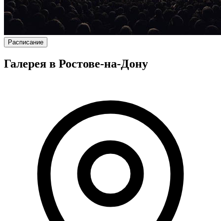
Расписание
Галерея в Ростове-на-Дону