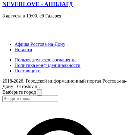
NEVERLOVE - АНПЛАГД
8 августа в 19:00, сб
Галерея
Афиша Ростова-на-Дону
Новости
Пользовательское соглашение
Политика конфиденциальности
Поставщики
2018-2026. Городской информационный портал Ростова-на-
Дону - 61rostov.ru.
Выберите город