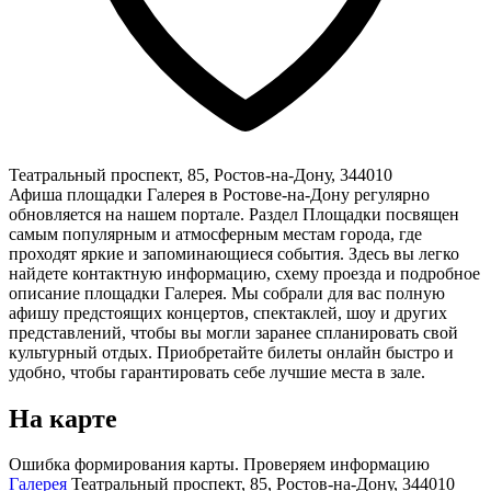
Театральный проспект, 85, Ростов-на-Дону, 344010
Афиша площадки Галерея в Ростове-на-Дону регулярно
обновляется на нашем портале. Раздел Площадки посвящен
самым популярным и атмосферным местам города, где
проходят яркие и запоминающиеся события. Здесь вы легко
найдете контактную информацию, схему проезда и подробное
описание площадки Галерея. Мы собрали для вас полную
афишу предстоящих концертов, спектаклей, шоу и других
представлений, чтобы вы могли заранее спланировать свой
культурный отдых. Приобретайте билеты онлайн быстро и
удобно, чтобы гарантировать себе лучшие места в зале.
На карте
Ошибка формирования карты. Проверяем информацию
Галерея
Театральный проспект, 85, Ростов-на-Дону, 344010