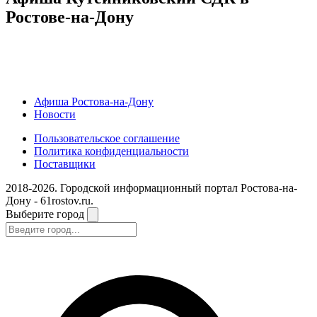
Ростове-на-Дону
Афиша Ростова-на-Дону
Новости
Пользовательское соглашение
Политика конфиденциальности
Поставщики
2018-2026. Городской информационный портал Ростова-на-
Дону - 61rostov.ru.
Выберите город