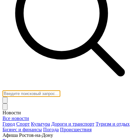
Новости
Все новости
Город
Спорт
Культура
Дороги и транспорт
Туризм и отдых
Бизнес и финансы
Погода
Происшествия
Афиша Ростов-на-Дону