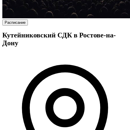
Расписание
Кутейниковский СДК в Ростове-на-
Дону