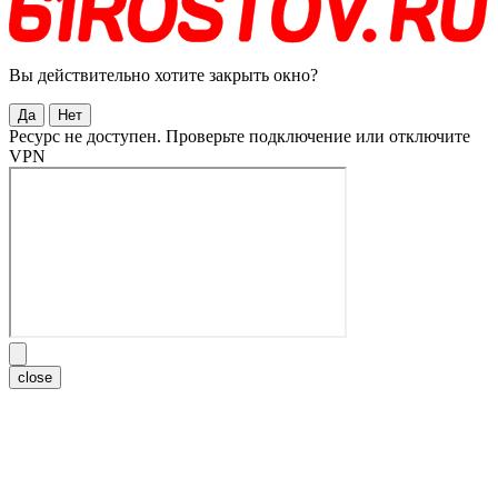
Вы действительно хотите закрыть окно?
Да
Нет
Ресурс не доступен. Проверьте подключение или отключите
VPN
close