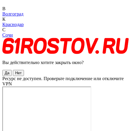
В
Волгоград
К
Краснодар
С
Сочи
Вы действительно хотите закрыть окно?
Да
Нет
Ресурс не доступен. Проверьте подключение или отключите
VPN