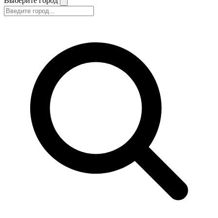
Выберите город