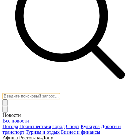
Новости
Все новости
Погода
Происшествия
Город
Спорт
Культура
Дороги и
транспорт
Туризм и отдых
Бизнес и финансы
Афиша Ростов-на-Дону