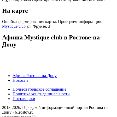
На карте
Ошибка формирования карты. Проверяем информацию
Mystique club
ул. Фрунзе, 3
Афиша Mystique club в Ростове-на-
Дону
Афиша Ростова-на-Дону
Новости
Пользовательское соглашение
Политика конфиденциальности
Поставщики
2018-2026. Городской информационный портал Ростова-на-
Дону - 61rostov.ru.