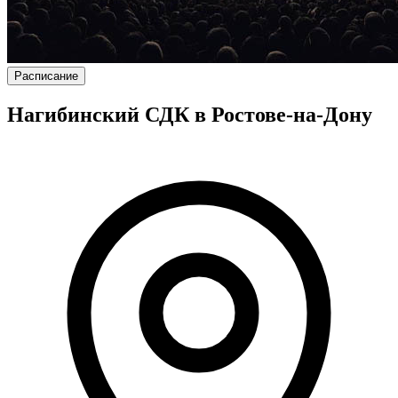
Расписание
Нагибинский СДК в Ростове-на-Дону