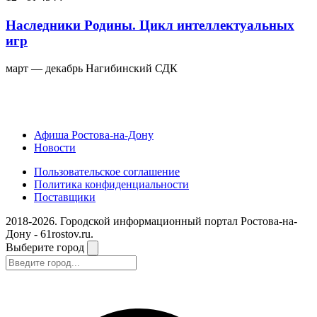
Наследники Родины. Цикл интеллектуальных
игр
март — декабрь
Нагибинский СДК
Афиша Ростова-на-Дону
Новости
Пользовательское соглашение
Политика конфиденциальности
Поставщики
2018-2026. Городской информационный портал Ростова-на-
Дону - 61rostov.ru.
Выберите город