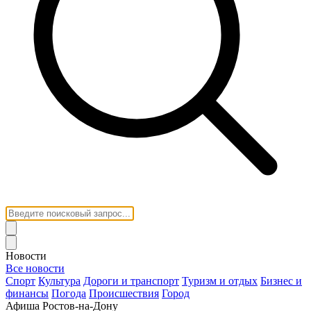
Новости
Все новости
Спорт
Культура
Дороги и транспорт
Туризм и отдых
Бизнес и
финансы
Погода
Происшествия
Город
Афиша Ростов-на-Дону