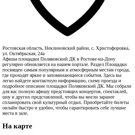
Ростовская область, Неклиновский район, с. Христофоровка,
ул. Октябрьская, 24а
Афиша площадки Поляковский ДК в Ростове-на-Дону
регулярно обновляется на нашем портале. Раздел Площадки
посвящен самым популярным и атмосферным местам города,
где проходят яркие и запоминающиеся события. Здесь вы
легко найдете контактную информацию, схему проезда и
подробное описание площадки Поляковский ДК. Мы собрали
для вас полную афишу предстоящих концертов, спектаклей,
шоу и других представлений, чтобы вы могли заранее
спланировать свой культурный отдых. Приобретайте билеты
онлайн быстро и удобно, чтобы гарантировать себе лучшие
места в зале.
На карте