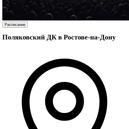
Расписание
Поляковский ДК в Ростове-на-Дону