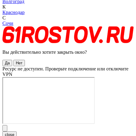
Волгоград
К
Краснодар
С
Сочи
Вы действительно хотите закрыть окно?
Да
Нет
Ресурс не доступен. Проверьте подключение или отключите
VPN
close