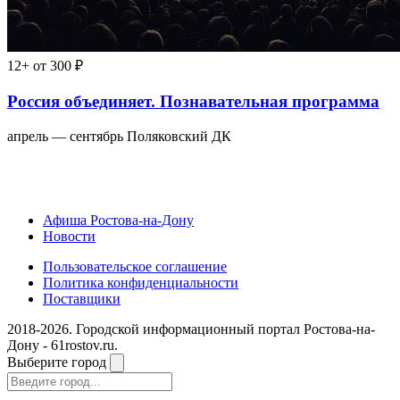
12+
от 300 ₽
Россия объединяет. Познавательная программа
апрель — сентябрь
Поляковский ДК
Афиша Ростова-на-Дону
Новости
Пользовательское соглашение
Политика конфиденциальности
Поставщики
2018-2026. Городской информационный портал Ростова-на-
Дону - 61rostov.ru.
Выберите город