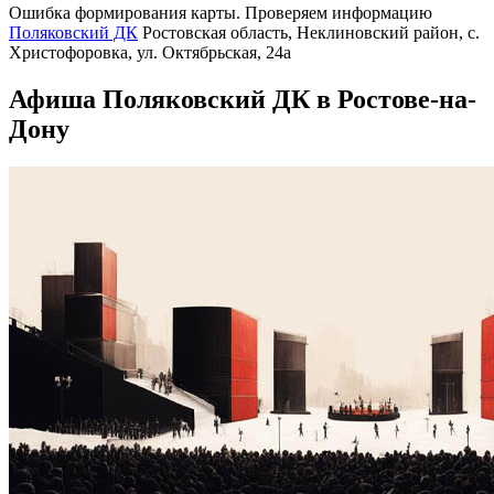
Ошибка формирования карты. Проверяем информацию
Поляковский ДК
Ростовская область, Неклиновский район, с.
Христофоровка, ул. Октябрьская, 24а
Афиша Поляковский ДК в Ростове-на-
Дону