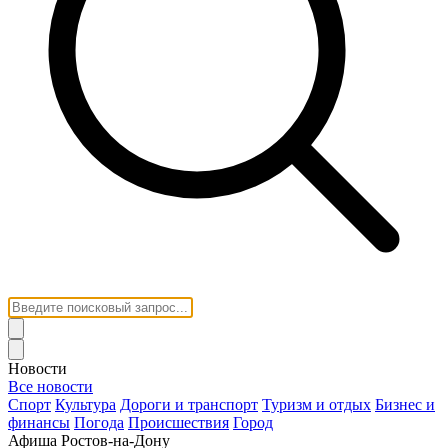
Новости
Все новости
Спорт
Культура
Дороги и транспорт
Туризм и отдых
Бизнес и
финансы
Погода
Происшествия
Город
Афиша Ростов-на-Дону