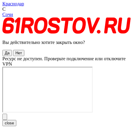
Краснодар
С
Сочи
Вы действительно хотите закрыть окно?
Да
Нет
Ресурс не доступен. Проверьте подключение или отключите
VPN
close