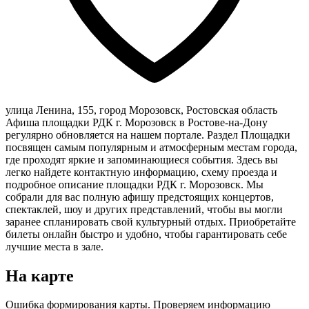
улица Ленина, 155, город Морозовск, Ростовская область
Афиша площадки РДК г. Морозовск в Ростове-на-Дону
регулярно обновляется на нашем портале. Раздел Площадки
посвящен самым популярным и атмосферным местам города,
где проходят яркие и запоминающиеся события. Здесь вы
легко найдете контактную информацию, схему проезда и
подробное описание площадки РДК г. Морозовск. Мы
собрали для вас полную афишу предстоящих концертов,
спектаклей, шоу и других представлений, чтобы вы могли
заранее спланировать свой культурный отдых. Приобретайте
билеты онлайн быстро и удобно, чтобы гарантировать себе
лучшие места в зале.
На карте
Ошибка формирования карты. Проверяем информацию