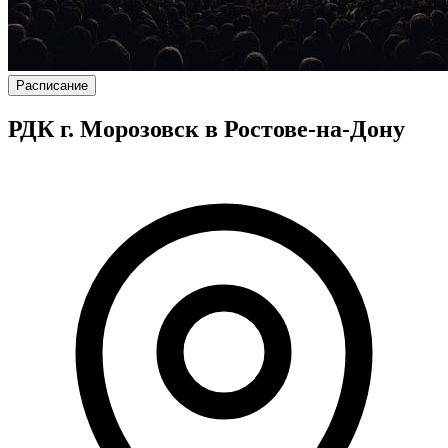
Расписание
РДК г. Морозовск в Ростове-на-Дону