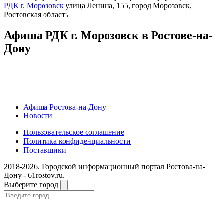
РДК г. Морозовск
улица Ленина, 155, город Морозовск,
Ростовская область
Афиша РДК г. Морозовск в Ростове-на-
Дону
Афиша Ростова-на-Дону
Новости
Пользовательское соглашение
Политика конфиденциальности
Поставщики
2018-2026. Городской информационный портал Ростова-на-
Дону - 61rostov.ru.
Выберите город