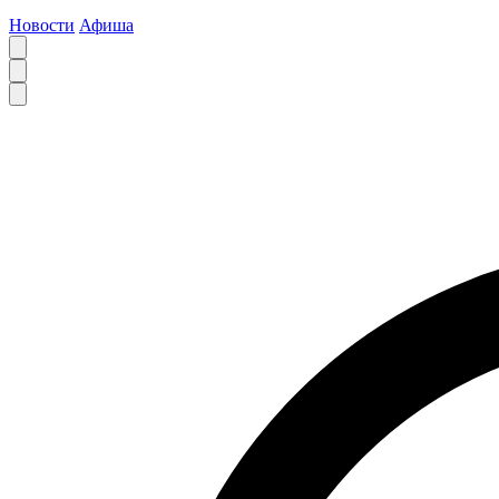
Новости
Афиша