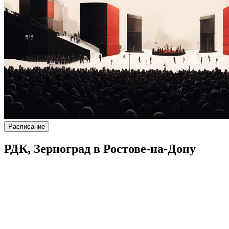
Расписание
РДК, Зерноград в Ростове-на-Дону