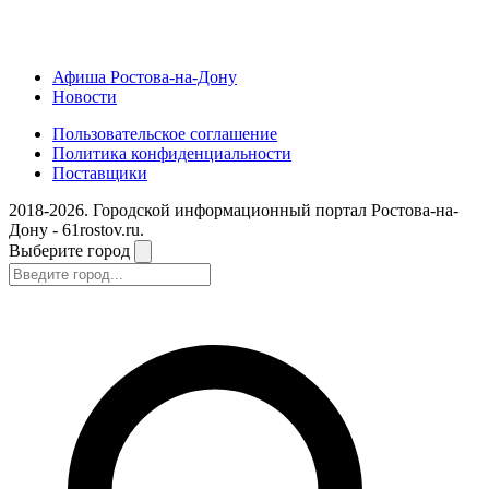
Афиша Ростова-на-Дону
Новости
Пользовательское соглашение
Политика конфиденциальности
Поставщики
2018-2026. Городской информационный портал Ростова-на-
Дону - 61rostov.ru.
Выберите город