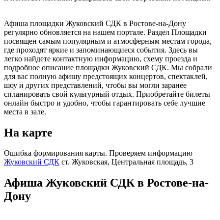
Афиша площадки Жуковский СДК в Ростове-на-Дону
регулярно обновляется на нашем портале. Раздел Площадки
посвящен самым популярным и атмосферным местам города,
где проходят яркие и запоминающиеся события. Здесь вы
легко найдете контактную информацию, схему проезда и
подробное описание площадки Жуковский СДК. Мы собрали
для вас полную афишу предстоящих концертов, спектаклей,
шоу и других представлений, чтобы вы могли заранее
спланировать свой культурный отдых. Приобретайте билеты
онлайн быстро и удобно, чтобы гарантировать себе лучшие
места в зале.
На карте
Ошибка формирования карты. Проверяем информацию
Жуковский СДК
ст. Жуковская, Центральная площадь, 3
Афиша Жуковский СДК в Ростове-на-
Дону