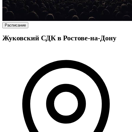
Расписание
Жуковский СДК в Ростове-на-Дону