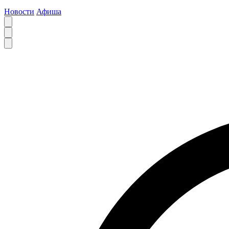
Новости
Афиша