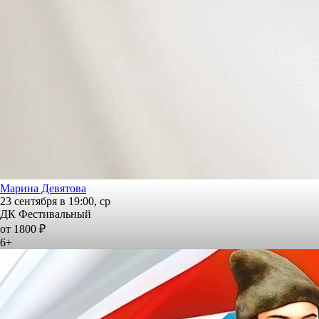
Марина Девятова
23 сентября в 19:00, ср
ДК Фестивальный
от 1800 ₽
6+