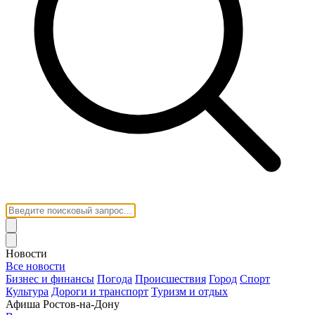
Новости
Все новости
Бизнес и финансы
Погода
Происшествия
Город
Спорт
Культура
Дороги и транспорт
Туризм и отдых
Афиша Ростов-на-Дону