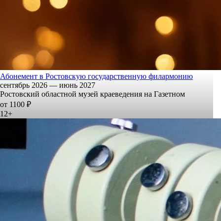
Абонемент в Ростовскую государственную филармонию
сентябрь 2026 — июнь 2027
Ростовский областной музей краеведения на Газетном
от 1100 ₽
12+