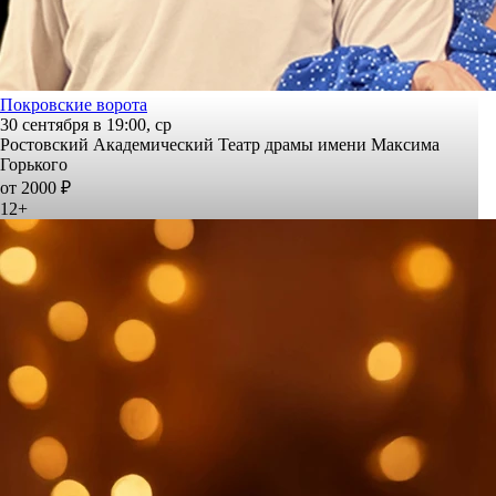
Покровские ворота
30 сентября в 19:00, ср
Ростовский Академический Театр драмы имени Максима
Горького
от 2000 ₽
12+