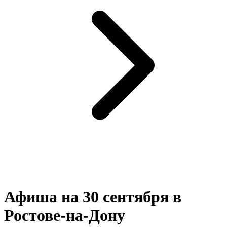
Афиша на 30 сентября в
Ростове-на-Дону