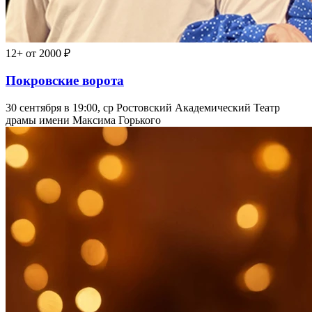
12+
от 2000 ₽
Покровские ворота
30 сентября в 19:00, ср
Ростовский Академический Театр
драмы имени Максима Горького