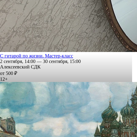
С гитарой по жизни. Мастер-класс
2 сентября, 14:00 — 30 сентября, 15:00
Алексеевский СДК
от 500 ₽
12+