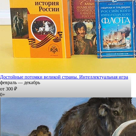
Достойные потомки великой страны. Интеллектуальная игра
февраль — декабрь
от 300 ₽
0+