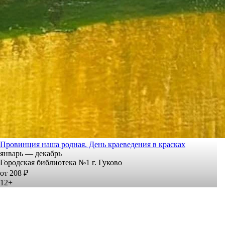
Провинция наша родная. День краеведения в красках
январь — декабрь
Городская библиотека №1 г. Гуково
от 208 ₽
12+