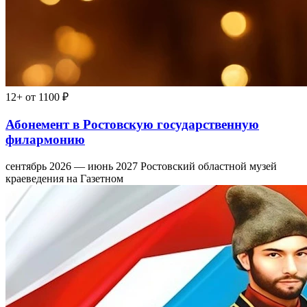
12+
от 1100 ₽
Абонемент в Ростовскую государственную
филармонию
сентябрь 2026 — июнь 2027
Ростовский областной музей
краеведения на Газетном