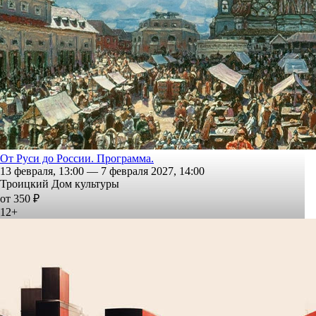
От Руси до России. Программа.
13 февраля, 13:00 — 7 февраля 2027, 14:00
Троицкий Дом культуры
от 350 ₽
12+