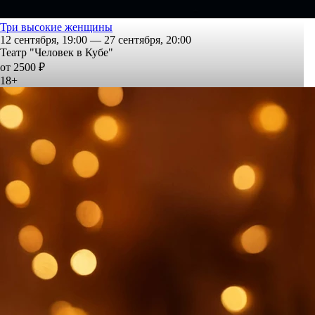
Три высокие женщины
12 сентября, 19:00 — 27 сентября, 20:00
Театр "Человек в Кубе"
от 2500 ₽
18+