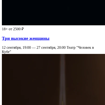
18+
от 2500 ₽
Три высокие женщины
12 сентября, 19:00 — 27 сентября, 20:00
Театр "Человек в
Кубе"