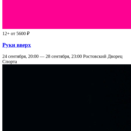
12+
от 5600 ₽
Руки вверх
24 сентября, 20:00 — 28 сентября, 23:00
Ростовский Дворец
Спорта