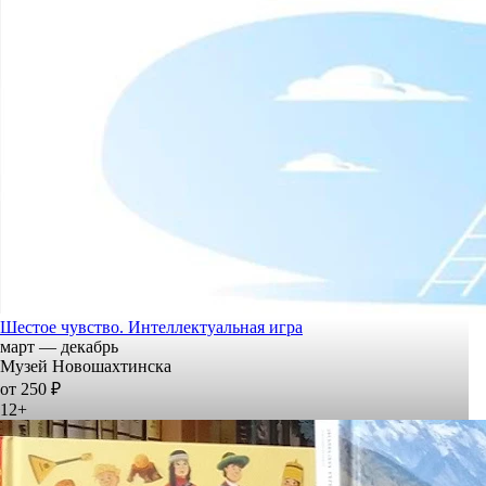
Шестое чувство. Интеллектуальная игра
март — декабрь
Музей Новошахтинска
от 250 ₽
12+