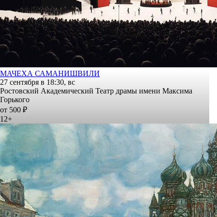
МАЧЕХА САМАНИШВИЛИ
27 сентября в 18:30, вс
Ростовский Академический Театр драмы имени Максима
Горького
от 500 ₽
12+