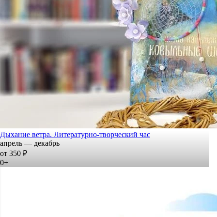
Дыхание ветра. Литературно-творческий час
апрель — декабрь
от 350 ₽
0+