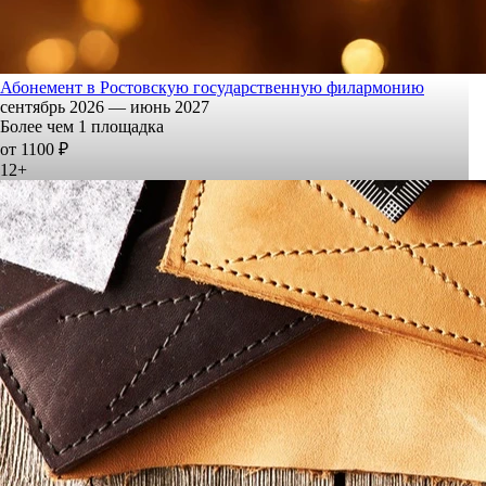
Абонемент в Ростовскую государственную филармонию
сентябрь 2026 — июнь 2027
Более чем 1 площадка
от 1100 ₽
12+