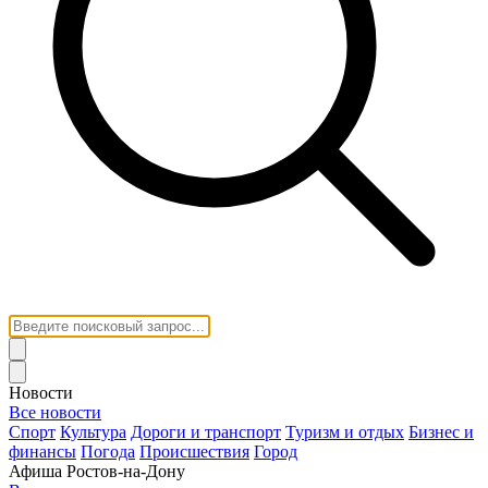
Новости
Все новости
Спорт
Культура
Дороги и транспорт
Туризм и отдых
Бизнес и
финансы
Погода
Происшествия
Город
Афиша Ростов-на-Дону