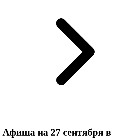
Афиша на 27 сентября в