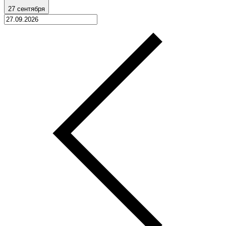
27 сентября