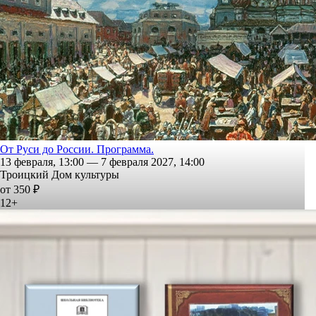
От Руси до России. Программа.
13 февраля, 13:00 — 7 февраля 2027, 14:00
Троицкий Дом культуры
от 350 ₽
12+