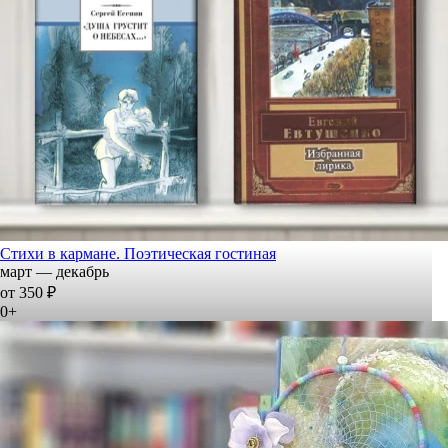
Стихи в кармане. Поэтическая гостиная
март — декабрь
от 350 ₽
0+