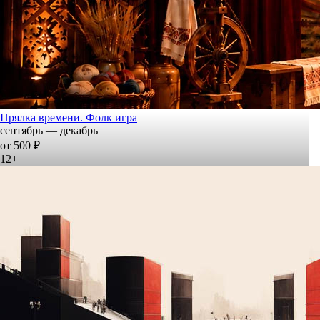
Прялка времени. Фолк игра
сентябрь — декабрь
от 500 ₽
12+