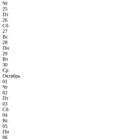
Чт
25
Пт
26
Сб
27
Вс
28
Пн
29
Вт
30
Ср
Октябрь
01
Чт
02
Пт
03
Сб
04
Вс
05
Пн
06