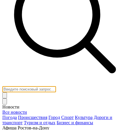
Новости
Все новости
Погода
Происшествия
Город
Спорт
Культура
Дороги и
транспорт
Туризм и отдых
Бизнес и финансы
Афиша Ростов-на-Дону