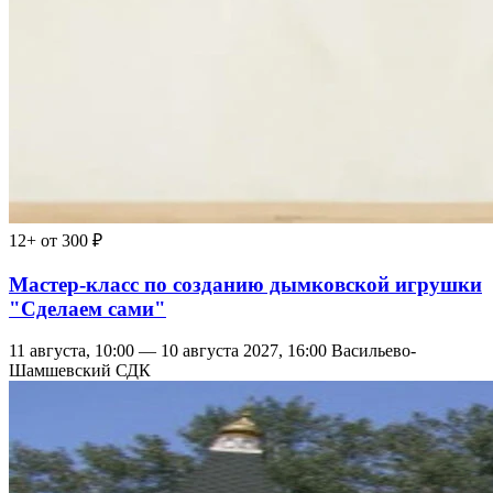
12+
от 300 ₽
Мастер-класс по созданию дымковской игрушки
"Сделаем сами"
11 августа, 10:00 — 10 августа 2027, 16:00
Васильево-
Шамшевский СДК