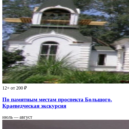
12+
от 200 ₽
По памятным местам проспекта Большого.
Краеведческая экскурсия
июль — август