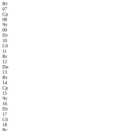
Вт
07
Ср
08
Чт
09
Пт
10
Сб
11
Вс
12
Пн
13
Вт
14
Ср
15
Чт
16
Пт
17
Сб
18
Вс