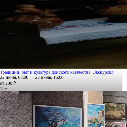
Традиции, быт и культура донского казачества. Экскурсия
22 июля, 08:00 — 23 июля, 16:00
от 200 ₽
12+