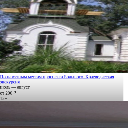
По памятным местам проспекта Большого. Краеведческая
экскурсия
июль — август
от 200 ₽
12+