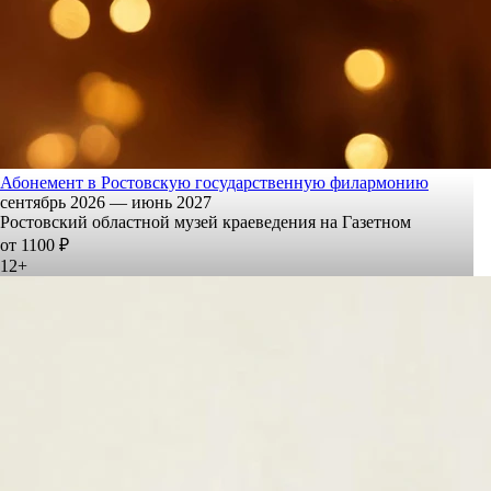
Абонемент в Ростовскую государственную филармонию
сентябрь 2026 — июнь 2027
Ростовский областной музей краеведения на Газетном
от 1100 ₽
12+