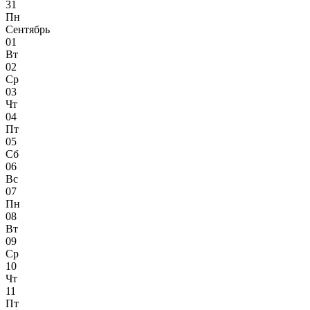
31
Пн
Сентябрь
01
Вт
02
Ср
03
Чт
04
Пт
05
Сб
06
Вс
07
Пн
08
Вт
09
Ср
10
Чт
11
Пт