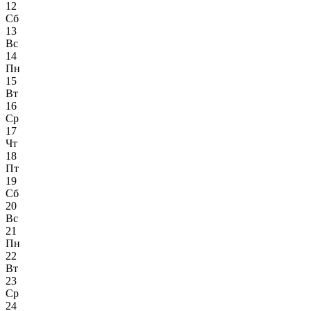
12
Сб
13
Вс
14
Пн
15
Вт
16
Ср
17
Чт
18
Пт
19
Сб
20
Вс
21
Пн
22
Вт
23
Ср
24