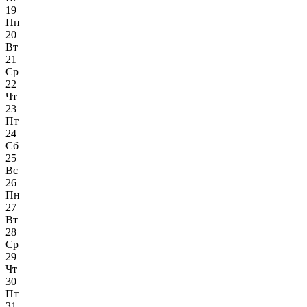
19
Пн
20
Вт
21
Ср
22
Чт
23
Пт
24
Сб
25
Вс
26
Пн
27
Вт
28
Ср
29
Чт
30
Пт
31