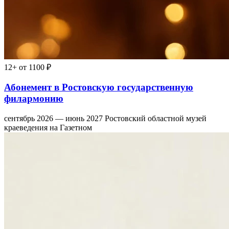
12+
от 1100 ₽
Абонемент в Ростовскую государственную
филармонию
сентябрь 2026 — июнь 2027
Ростовский областной музей
краеведения на Газетном