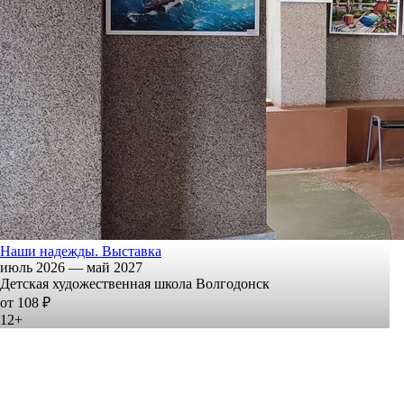
Наши надежды. Выставка
июль 2026 — май 2027
Детская художественная школа Волгодонск
от 108 ₽
12+