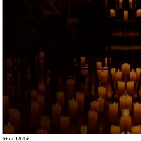
6+
от 1200 ₽