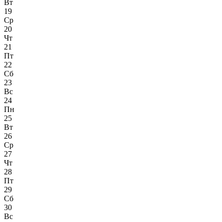
Вт
19
Ср
20
Чт
21
Пт
22
Сб
23
Вс
24
Пн
25
Вт
26
Ср
27
Чт
28
Пт
29
Сб
30
Вс