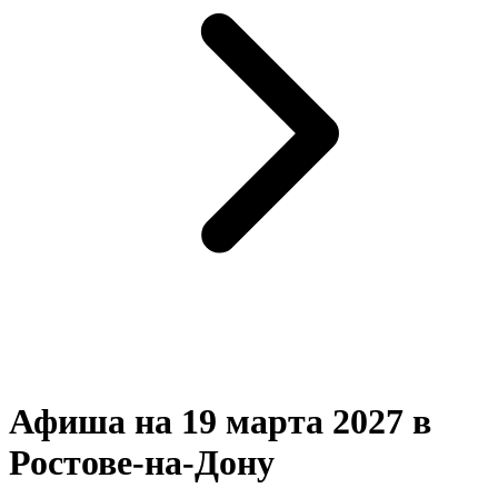
Афиша на 19 марта 2027 в
Ростове-на-Дону