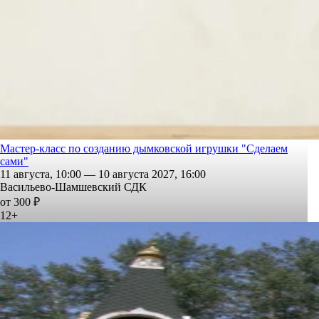
Мастер-класс по созданию дымковской игрушки "Сделаем
сами"
11 августа, 10:00 — 10 августа 2027, 16:00
Васильево-Шамшевский СДК
от 300 ₽
12+