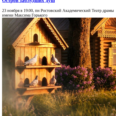
Остров заблудших душ
23 ноября в 19:00, пн
Ростовский Академический Театр драмы
имени Максима Горького