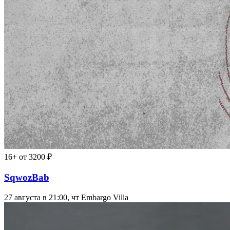
16+
от 3200 ₽
SqwozBab
27 августа в 21:00, чт
Embargo Villa