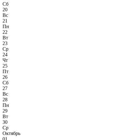
Сб
20
Вс
21
Пн
22
Вт
23
Ср
24
Чт
25
Пт
26
Сб
27
Вс
28
Пн
29
Вт
30
Ср
Октябрь
01