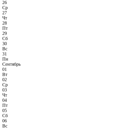
26
Ср
27
Чт
28
Пт
29
Сб
30
Вс
31
Пн
Сентябрь
01
Вт
02
Ср
03
Чт
04
Пт
05
Сб
06
Вс