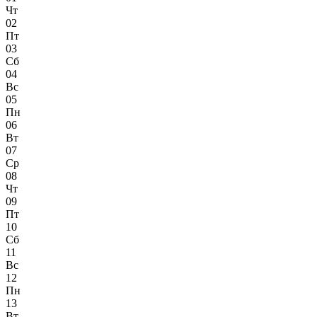
Чт
02
Пт
03
Сб
04
Вс
05
Пн
06
Вт
07
Ср
08
Чт
09
Пт
10
Сб
11
Вс
12
Пн
13
Вт