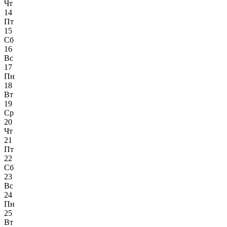
Чт
14
Пт
15
Сб
16
Вс
17
Пн
18
Вт
19
Ср
20
Чт
21
Пт
22
Сб
23
Вс
24
Пн
25
Вт