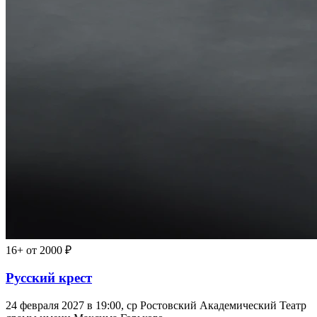
16+
от 2000 ₽
Русский крест
24 февраля 2027 в 19:00, ср
Ростовский Академический Театр