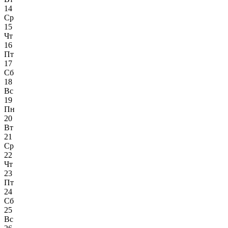
14
Ср
15
Чт
16
Пт
17
Сб
18
Вс
19
Пн
20
Вт
21
Ср
22
Чт
23
Пт
24
Сб
25
Вс