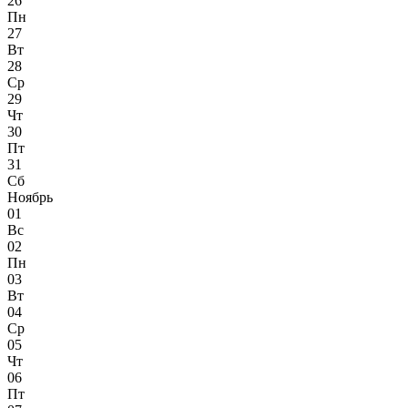
26
Пн
27
Вт
28
Ср
29
Чт
30
Пт
31
Сб
Ноябрь
01
Вс
02
Пн
03
Вт
04
Ср
05
Чт
06
Пт