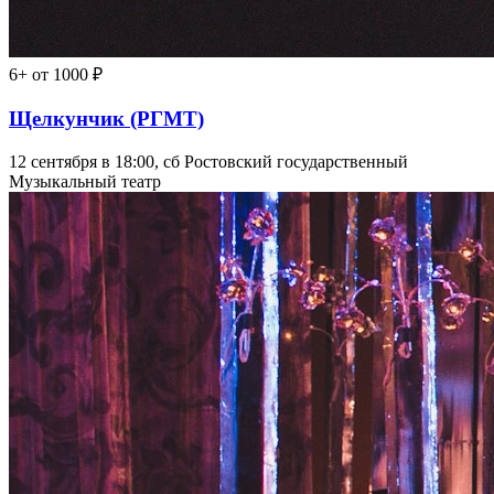
6+
от 1000 ₽
Щелкунчик (РГМТ)
12 сентября в 18:00, сб
Ростовский государственный
Музыкальный театр