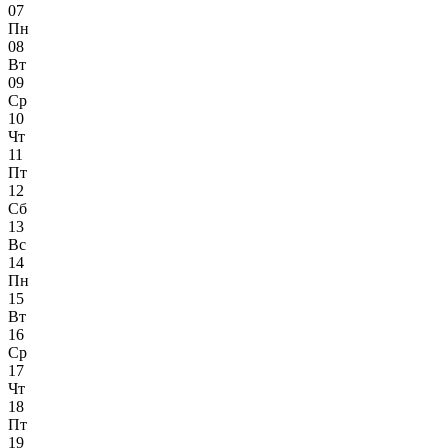
07
Пн
08
Вт
09
Ср
10
Чт
11
Пт
12
Сб
13
Вс
14
Пн
15
Вт
16
Ср
17
Чт
18
Пт
19