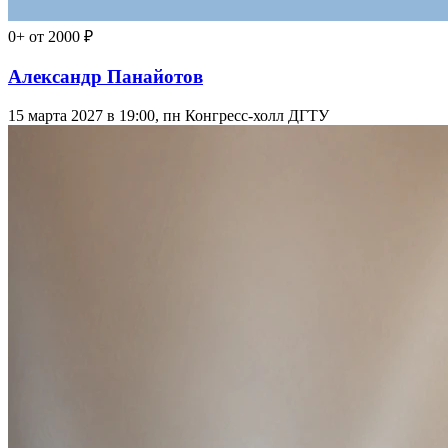
0+
от 2000 ₽
Александр Панайотов
15 марта 2027 в 19:00, пн
Конгресс-холл ДГТУ