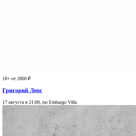
18+
от 2800 ₽
Григорий Лепс
17 августа в 21:00, пн
Embargo Villa