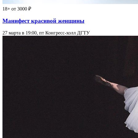
18+
от 3000 ₽
Манифест красивой женщины
27 марта в 19:00, пт
Конгресс-холл ДГТУ