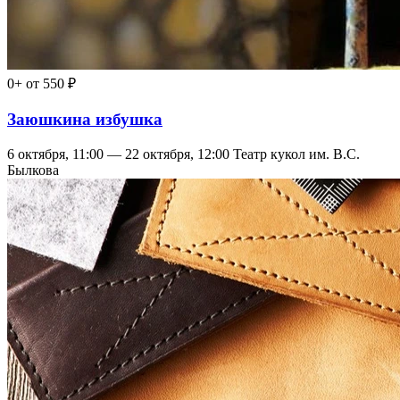
0+
от 550 ₽
Заюшкина избушка
6 октября, 11:00 — 22 октября, 12:00
Театр кукол им. В.С.
Былкова