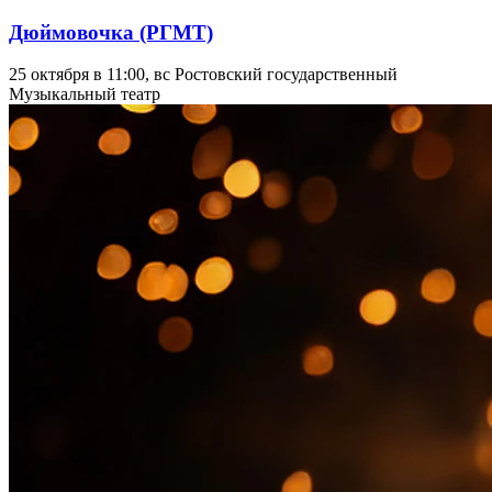
Дюймовочка (РГМТ)
25 октября в 11:00, вс
Ростовский государственный
Музыкальный театр