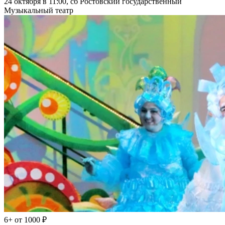
24 октября в 11:00, сб
Ростовский государственный
Музыкальный театр
6+
от 1000 ₽