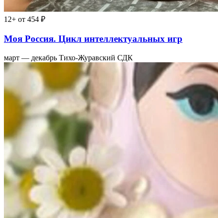
12+
от 454 ₽
Моя Россия. Цикл интеллектуальных игр
март — декабрь
Тихо-Журавский СДК