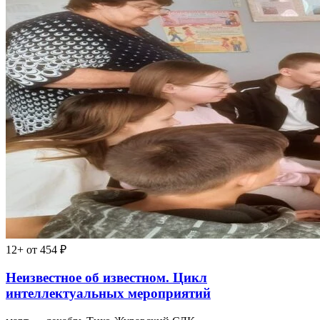
12+
от 454 ₽
Неизвестное об известном. Цикл
интеллектуальных мероприятий