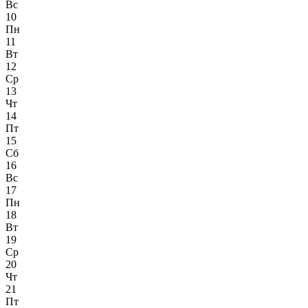
Вс
10
Пн
11
Вт
12
Ср
13
Чт
14
Пт
15
Сб
16
Вс
17
Пн
18
Вт
19
Ср
20
Чт
21
Пт