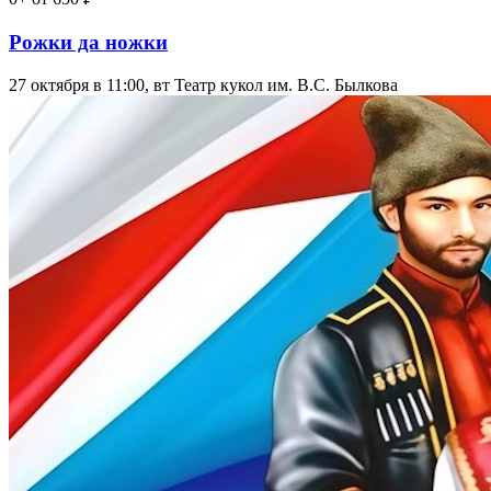
Рожки да ножки
27 октября в 11:00, вт
Театр кукол им. В.С. Былкова