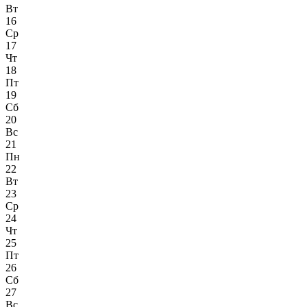
Вт
16
Ср
17
Чт
18
Пт
19
Сб
20
Вс
21
Пн
22
Вт
23
Ср
24
Чт
25
Пт
26
Сб
27
Вс