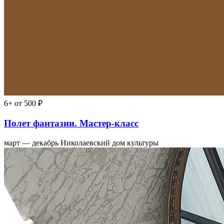
6+
от 500 ₽
Полет фантазии. Мастер-класс
март — декабрь
Николаевский дом культуры