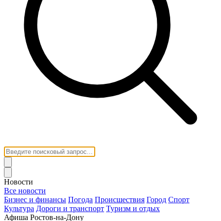
Новости
Все новости
Бизнес и финансы
Погода
Происшествия
Город
Спорт
Культура
Дороги и транспорт
Туризм и отдых
Афиша Ростов-на-Дону