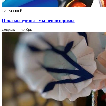
12+
от 600 ₽
Пока мы едины - мы неповторимы
февраль — ноябрь