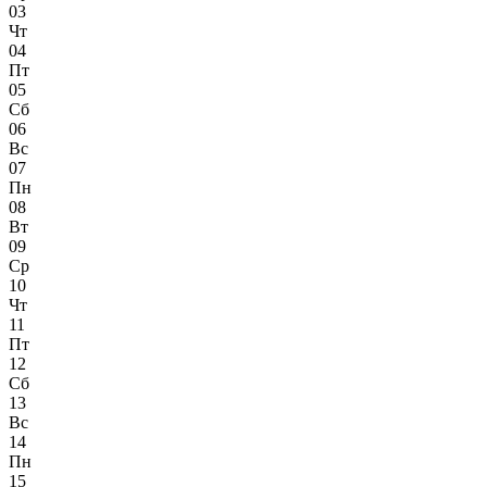
03
Чт
04
Пт
05
Сб
06
Вс
07
Пн
08
Вт
09
Ср
10
Чт
11
Пт
12
Сб
13
Вс
14
Пн
15