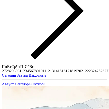
Пн
Вт
Ср
Чт
Пт
Сб
Вс
27
28
29
30
31
1
2
3
4
5
6
7
8
9
10
11
12
13
14
15
16
17
18
19
20
21
22
23
24
25
26
27
Сегодня
Завтра
Выходные
Август
Сентябрь
Октябрь