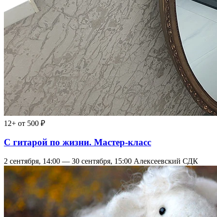
12+
от 500 ₽
С гитарой по жизни. Мастер-класс
2 сентября, 14:00 — 30 сентября, 15:00
Алексеевский СДК