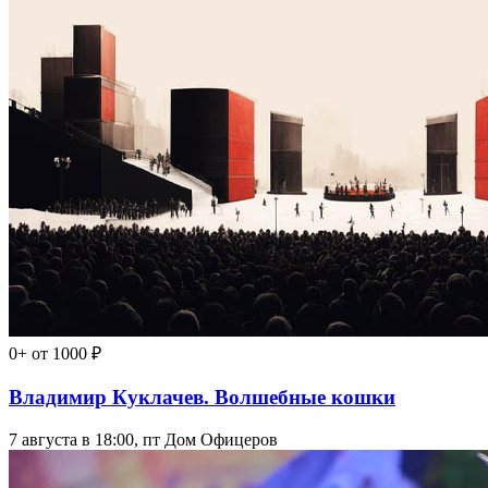
0+
от 1000 ₽
Владимир Куклачев. Волшебные кошки
7 августа в 18:00, пт
Дом Офицеров