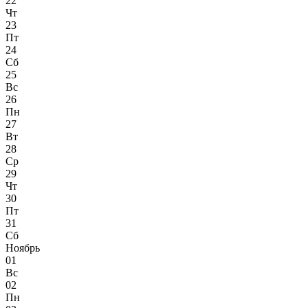
22
Чт
23
Пт
24
Сб
25
Вс
26
Пн
27
Вт
28
Ср
29
Чт
30
Пт
31
Сб
Ноябрь
01
Вс
02
Пн