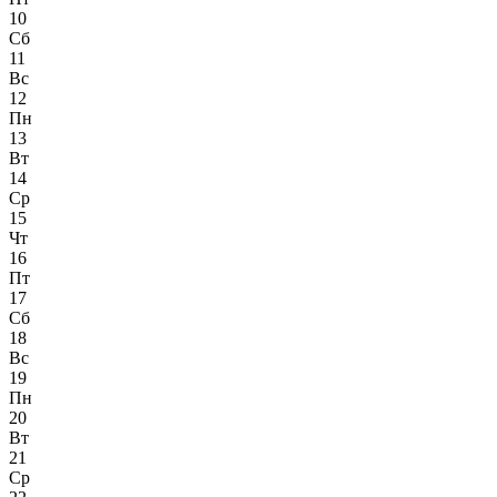
10
Сб
11
Вс
12
Пн
13
Вт
14
Ср
15
Чт
16
Пт
17
Сб
18
Вс
19
Пн
20
Вт
21
Ср