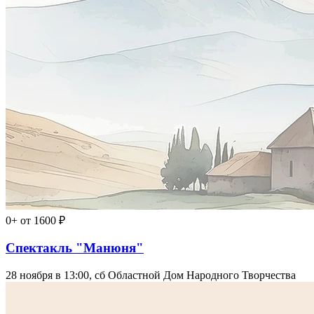
0+
от 1600 ₽
Спектакль "Манюня"
28 ноября в 13:00, сб
Областной Дом Народного Творчества