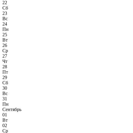
22
Сб
23
Вс
24
Пн
25
Вт
26
Ср
27
Чт
28
Пт
29
Сб
30
Вс
31
Пн
Сентябрь
01
Вт
02
Ср