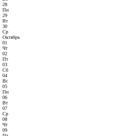
28
Пн
29
Вт
30
Ср
Октябрь
01
Чт
02
Пт
03
Сб
04
Вс
05
Пн
06
Вт
07
Ср
08
Чт
09
Пт