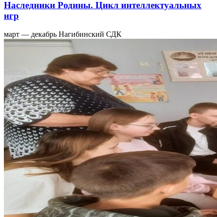
Наследники Родины. Цикл интеллектуальных
игр
март — декабрь
Нагибинский СДК